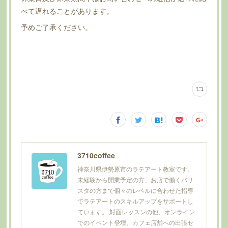
べて遅れることがあります。
予めご了承ください。
3710coffee
神奈川県伊勢原市のラテアート教室です。
未経験から開業予定の方、お店で働くバリ
スタの方まで個々のレベルに合わせた指導
でラテアートのスキルアップをサポートし
ています。 対面レッスンの他、オンライン
でのイベント登壇、カフェ店舗への出張セ