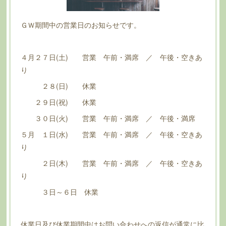
ＧＷ期間中の営業日のお知らせです。
４月２７日(土) 営業 午前・満席 ／ 午後・空きあ
り
２８(日) 休業
２９日(祝) 休業
３０日(火) 営業 午前・満席 ／ 午後・満席
５月 １日(水) 営業 午前・満席 ／ 午後・空きあ
り
２日(木) 営業 午前・満席 ／ 午後・空きあ
り
３日～６日 休業
休業日及び休業期間中はお問い合わせへの返信が通常に比