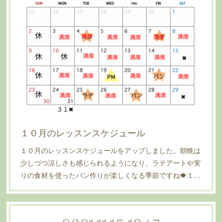
１０月のレッスンスケジュール
１０月のレッスンスケジュールをアップしました。朝晩は
少しづつ涼しさも感じられるようになり、ラテアートや実
りの食材を使ったパン作りが楽しくなる季節ですね🍁１…