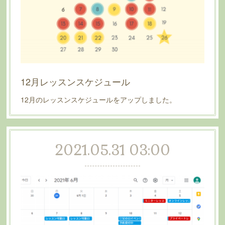
12月レッスンスケジュール
12月のレッスンスケジュールをアップしました。
2021.05.31 03:00