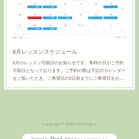
6月レッスンスケジュール
6月のレッスン可能日のお知らせです。青枠の日がご予約
可能日となっております。ご予約の際は下記のカレンダー
をご覧いただき、ご希望日の3日前までにご希望日をお…
Copyright ©
2026
3710coffee
.
Powered by
無料でホームページをつくろう