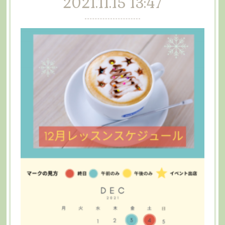
2021.11.15 13:47