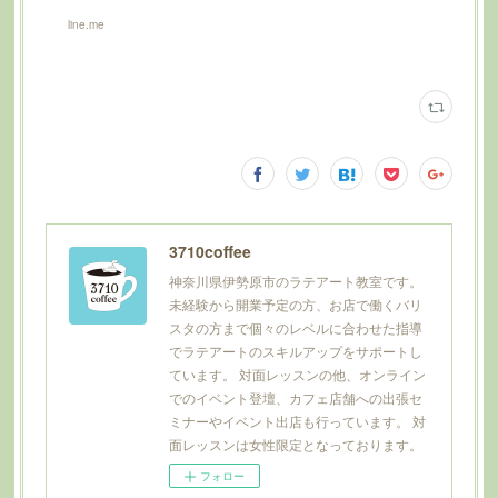
line.me
3710coffee
神奈川県伊勢原市のラテアート教室です。
未経験から開業予定の方、お店で働くバリ
スタの方まで個々のレベルに合わせた指導
でラテアートのスキルアップをサポートし
ています。 対面レッスンの他、オンライン
でのイベント登壇、カフェ店舗への出張セ
ミナーやイベント出店も行っています。 対
面レッスンは女性限定となっております。
フォロー