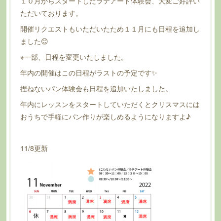
１０月からスタートしたラテアート体験会、大変ご好評い
ただいております。
開催リクエストもいただいたため１１月にも日程を追加し
ました😊
※一部、日程を変更いたしました。
年内の開催はこの日程がラストの予定です✨
捏ねないパン体験会も日程を追加いたしました。
年内にレッスンをスタートしていただくとクリスマスには
おうちで手軽にパン作りが楽しめるようになりますよ♪
11/8更新