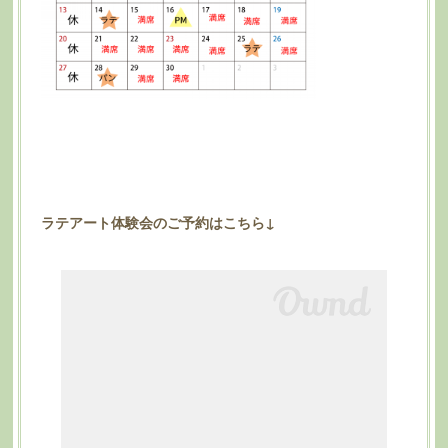
ラテアート体験会のご予約はこちら↓