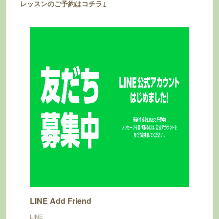
レッスンのご予約はコチラ↓
LINE Add Friend
LINE