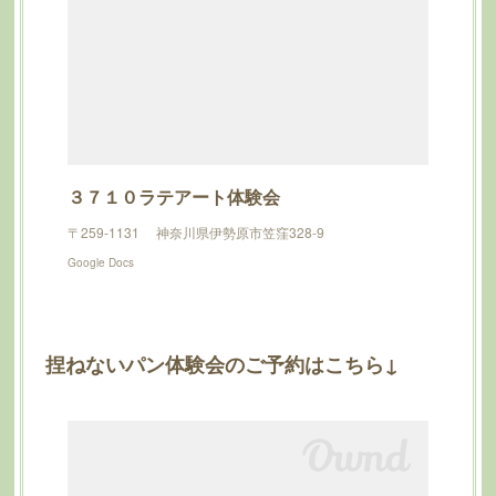
３７１０ラテアート体験会
〒259-1131 神奈川県伊勢原市笠窪328-9
Google Docs
捏ねないパン体験会のご予約はこちら↓